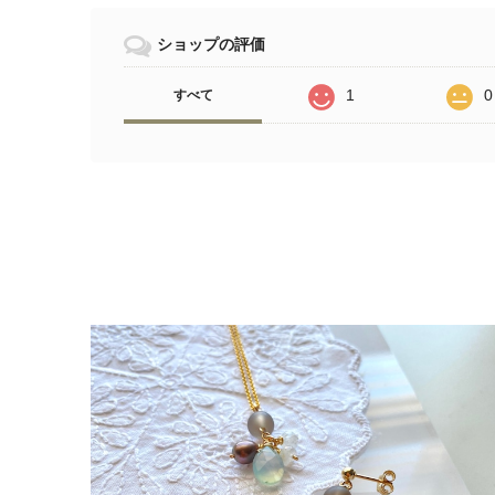
ショップの評価
1
0
すべて