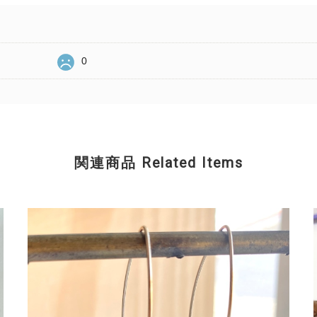
0
関連商品 Related Items